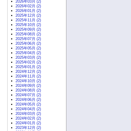
2026年03月 (2)
2026年02月 (2)
2026年01月 (2)
2025年12月 (2)
2025年11月 (2)
2025年10月 (2)
2025年09月 (2)
2025年08月 (2)
2025年07月 (2)
2025年06月 (2)
2025年05月 (2)
2025年04月 (2)
2025年03月 (2)
2025年02月 (2)
2025年01月 (2)
2024年12月 (2)
2024年11月 (2)
2024年10月 (2)
2024年09月 (2)
2024年08月 (2)
2024年07月 (2)
2024年06月 (2)
2024年05月 (2)
2024年04月 (2)
2024年03月 (2)
2024年02月 (2)
2024年01月 (2)
2023年12月 (2)