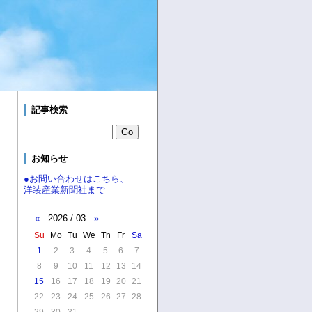
記事検索
お知らせ
●お問い合わせはこちら、
洋装産業新聞社まで
«
2026 / 03
»
Su
Mo
Tu
We
Th
Fr
Sa
1
2
3
4
5
6
7
8
9
10
11
12
13
14
15
16
17
18
19
20
21
22
23
24
25
26
27
28