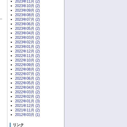
2023年11月 (2)
2023年10月 (2)
2023年09月 (2)
2023年08月 (2)
2023年07月 (2)
2023年06月 (2)
2023年05月 (2)
2023年04月 (2)
2023年03月 (2)
2023年02月 (2)
2023年01月 (2)
2022年12月 (2)
2022年11月 (2)
2022年10月 (2)
2022年09月 (2)
2022年08月 (2)
2022年07月 (2)
2022年06月 (2)
2022年05月 (2)
2022年04月 (2)
2022年03月 (2)
2022年02月 (2)
2022年01月 (3)
2021年12月 (2)
2021年11月 (2)
2012年03月 (1)
リンク