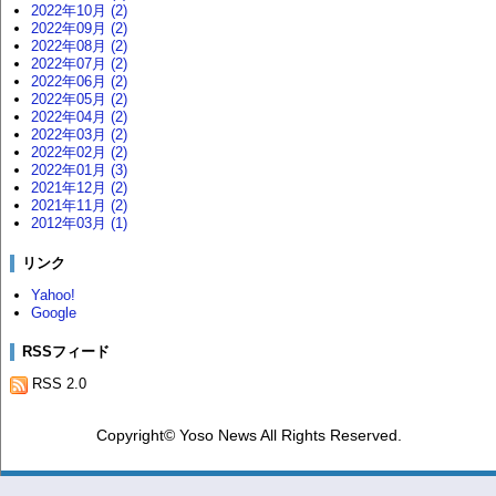
2022年10月 (2)
2022年09月 (2)
2022年08月 (2)
2022年07月 (2)
2022年06月 (2)
2022年05月 (2)
2022年04月 (2)
2022年03月 (2)
2022年02月 (2)
2022年01月 (3)
2021年12月 (2)
2021年11月 (2)
2012年03月 (1)
リンク
Yahoo!
Google
RSSフィード
RSS 2.0
Copyright© Yoso News All Rights Reserved.