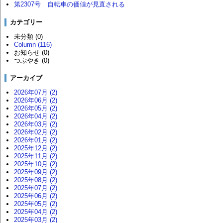
第2307号 自転車の価値が見直される
カテゴリー
未分類 (0)
Column (116)
お知らせ (0)
つぶやき (0)
アーカイブ
2026年07月 (2)
2026年06月 (2)
2026年05月 (2)
2026年04月 (2)
2026年03月 (2)
2026年02月 (2)
2026年01月 (2)
2025年12月 (2)
2025年11月 (2)
2025年10月 (2)
2025年09月 (2)
2025年08月 (2)
2025年07月 (2)
2025年06月 (2)
2025年05月 (2)
2025年04月 (2)
2025年03月 (2)