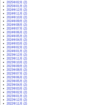
2025年02月 (2)
2025年01月 (2)
2024年12月 (2)
2024年11月 (2)
2024年10月 (2)
2024年09月 (2)
2024年08月 (2)
2024年07月 (2)
2024年06月 (2)
2024年05月 (2)
2024年04月 (2)
2024年03月 (2)
2024年02月 (2)
2024年01月 (2)
2023年12月 (2)
2023年11月 (2)
2023年10月 (2)
2023年09月 (2)
2023年08月 (2)
2023年07月 (2)
2023年06月 (2)
2023年05月 (2)
2023年04月 (2)
2023年03月 (2)
2023年02月 (2)
2023年01月 (2)
2022年12月 (2)
2022年11月 (2)